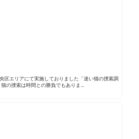
市中央区エリアにて実施しておりました「迷い猫の捜索調
猫の捜索は時間との勝負でもありま...