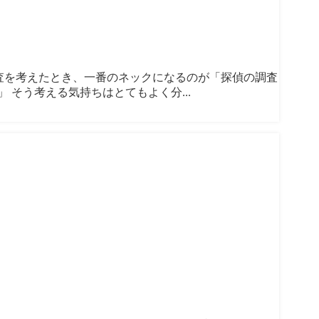
行調査を考えたとき、一番のネックになるのが「探偵の調査
そう考える気持ちはとてもよく分...