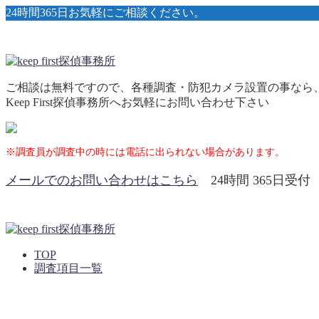
24時間365日お気軽にご相談ください。
ご相談は無料ですので、各種調査・防犯カメラ設置の事なら
Keep First探偵事務所へお気軽にお問い合わせ下さい
※調査員が調査中の時には電話に出られない場合があります。
メールでのお問い合わせはこちら
24時間 365日受付
TOP
調査項目一覧