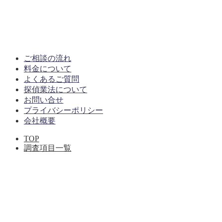
ご相談の流れ
料金について
よくあるご質問
探偵業法について
お問い合せ
プライバシーポリシー
会社概要
TOP
調査項目一覧