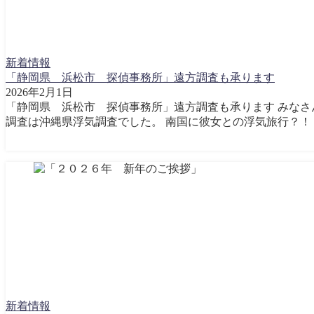
新着情報
「静岡県 浜松市 探偵事務所」遠方調査も承ります
2026年2月1日
「静岡県 浜松市 探偵事務所」遠方調査も承ります みなさん、
調査は沖縄県浮気調査でした。 南国に彼女との浮気旅行？！ 
新着情報