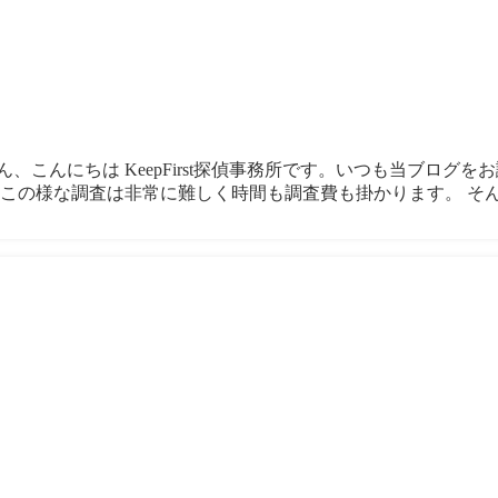
こんにちは KeepFirst探偵事務所です。いつも当ブログ
この様な調査は非常に難しく時間も調査費も掛かります。 そん