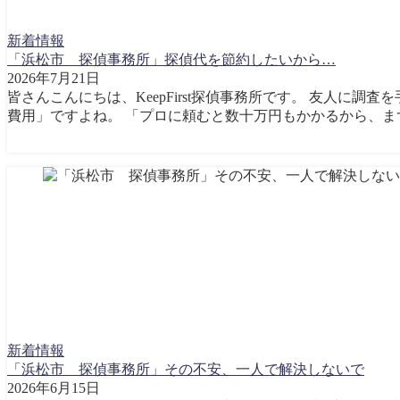
新着情報
「浜松市 探偵事務所」探偵代を節約したいから…
2026年7月21日
皆さんこんにちは、KeepFirst探偵事務所です。 友人
費用」ですよね。 「プロに頼むと数十万円もかかるから、ま
新着情報
「浜松市 探偵事務所」その不安、一人で解決しないで
2026年6月15日