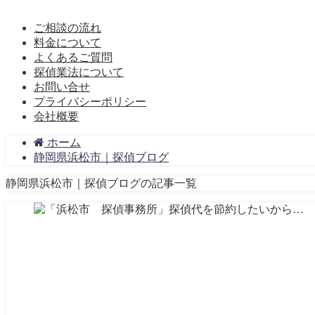
ご相談の流れ
料金について
よくあるご質問
探偵業法について
お問い合せ
プライバシーポリシー
会社概要
ホーム
静岡県浜松市｜探偵ブログ
静岡県浜松市｜探偵ブログの記事一覧