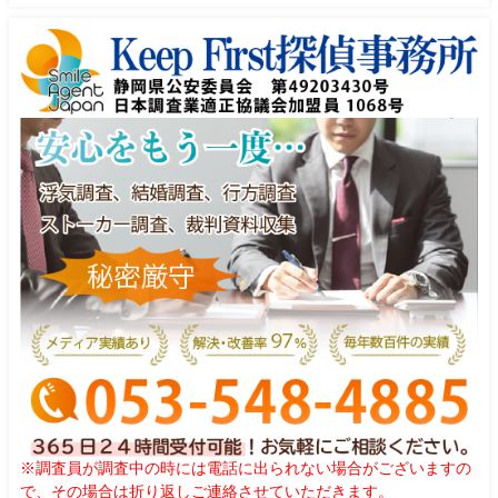
※調査員が調査中の時には電話に出られない場合がございますの
で、その場合は折り返しご連絡させていただきます。