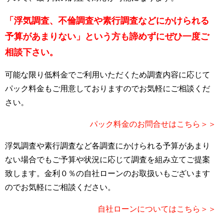
「浮気調査、不倫調査や素行調査などにかけられる
予算があまりない」という方も諦めずにぜひ一度ご
相談下さい。
可能な限り低料金でご利用いただくため調査内容に応じて
パック料金もご用意しておりますのでお気軽にご相談くだ
さい。
パック料金のお問合せはこちら＞＞
浮気調査や素行調査など各調査にかけられる予算があまり
ない場合でもご予算や状況に応じて調査を組み立てご提案
致します。金利０％の自社ローンのお取扱いもございます
のでお気軽にご相談ください。
自社ローンについてはこちら＞＞