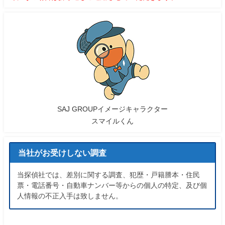
SAJ GROUPイメージキャラクター
スマイルくん
当社がお受けしない調査
当探偵社では、差別に関する調査、犯歴・戸籍謄本・住民
票・電話番号・自動車ナンバー等からの個人の特定、及び個
人情報の不正入手は致しません。