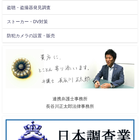
盗聴・盗撮器発見調査
ストーカー・DV対策
防犯カメラの設置・販売
連携弁護士事務所
長谷川正太郎法律事務所