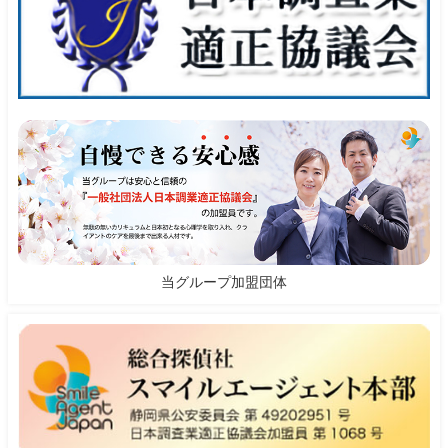
当グループ加盟団体