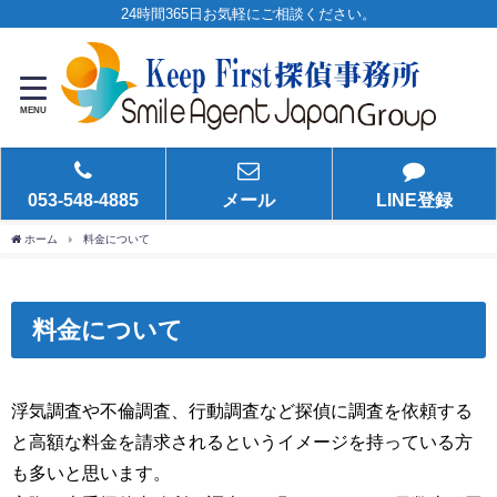
24時間365日お気軽にご相談ください。
MENU
053-548-4885
メール
LINE登録
ホーム
料金について
料金について
浮気調査や不倫調査、行動調査など探偵に調査を依頼する
と高額な料金を請求されるというイメージを持っている方
も多いと思います。