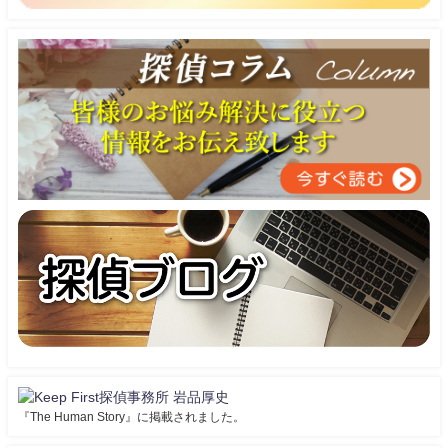
『The Human Story』に掲載されました。