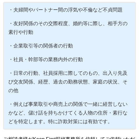
・夫婦間やパートナー間の浮気や不倫など不貞問題
・友好関係のその交際程度、婚約等に際し、相手方の
素行や行動
・企業取引等の関係者の行動
・社員・幹部等の業務内外の行動
・日常の行動、社員採用に際してのもの、出入り先及
び交友関係、経歴、過去の勤務状態、家庭の状況、そ
の他
・例えば事業取引や商売上の関係で一緒に経営しない
かなど、儲け話を持ちかけてくる人物の住所・素行な
どを特定します。特に詐欺対策には有効です。