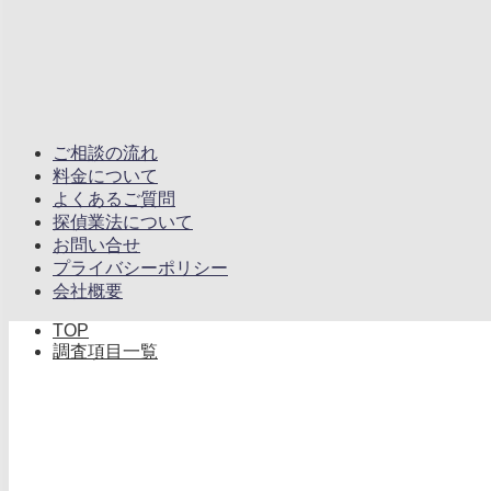
ご相談の流れ
料金について
よくあるご質問
探偵業法について
お問い合せ
プライバシーポリシー
会社概要
TOP
調査項目一覧