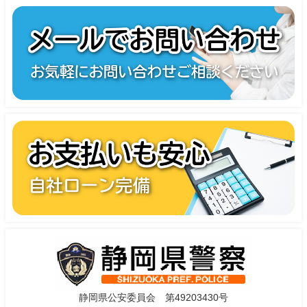
静岡県公安委員会 第49203430号