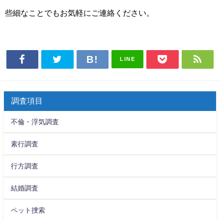
些細なことでもお気軽にご連絡ください。
LINE
調査項目
不倫・浮気調査
素行調査
行方調査
結婚調査
ペット捜索