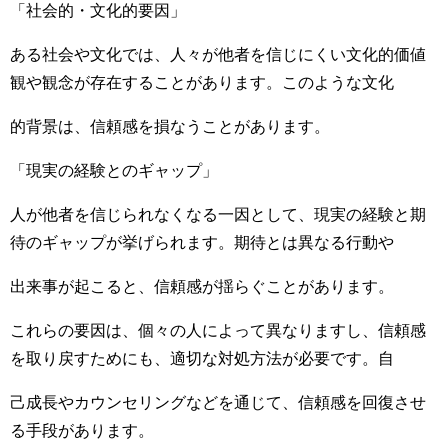
「社会的・文化的要因」
ある社会や文化では、人々が他者を信じにくい文化的価値
観や観念が存在することがあります。このような文化
的背景は、信頼感を損なうことがあります。
「現実の経験とのギャップ」
人が他者を信じられなくなる一因として、現実の経験と期
待のギャップが挙げられます。期待とは異なる行動や
出来事が起こると、信頼感が揺らぐことがあります。
これらの要因は、個々の人によって異なりますし、信頼感
を取り戻すためにも、適切な対処方法が必要です。自
己成長やカウンセリングなどを通じて、信頼感を回復させ
る手段があります。