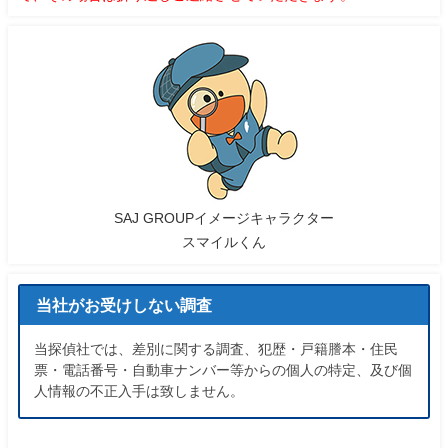
SAJ GROUPイメージキャラクター
スマイルくん
当社がお受けしない調査
当探偵社では、差別に関する調査、犯歴・戸籍謄本・住民
票・電話番号・自動車ナンバー等からの個人の特定、及び個
人情報の不正入手は致しません。