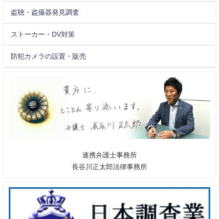
盗聴・盗撮器発見調査
ストーカー・DV対策
防犯カメラの設置・販売
連携弁護士事務所
長谷川正太郎法律事務所