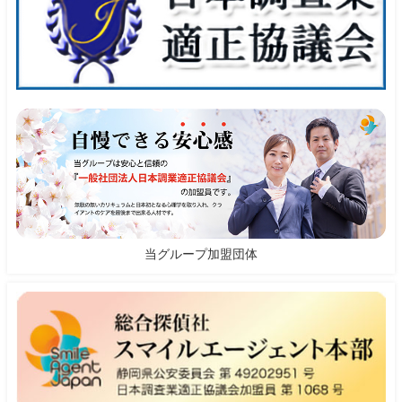
当グループ加盟団体