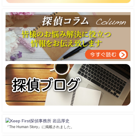
『The Human Story』に掲載されました。