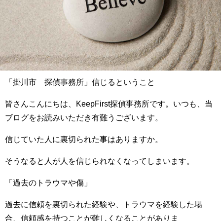
「掛川市 探偵事務所」信じるということ
皆さんこんにちは、
KeepFirst
探偵事務所です。いつも、当
ブログをお読みいただき有難うございます。
信じていた人に裏切られた事はありますか。
そうなると人が人を信じられなくなってしまいます。
「過去のトラウマや傷」
過去に信頼を裏切られた経験や、トラウマを経験した場
合、信頼感を持つことが難しくなることがありま