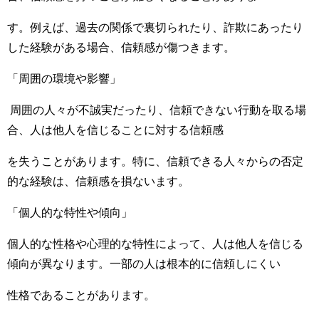
す。例えば、過去の関係で裏切られたり、詐欺にあったり
した経験がある場合、信頼感が傷つきます。
「周囲の環境や影響」
周囲の人々が不誠実だったり、信頼できない行動を取る場
合、人は他人を信じることに対する信頼感
を失うことがあります。特に、信頼できる人々からの否定
的な経験は、信頼感を損ないます。
「個人的な特性や傾向」
個人的な性格や心理的な特性によって、人は他人を信じる
傾向が異なります。一部の人は根本的に信頼しにくい
性格であることがあります。