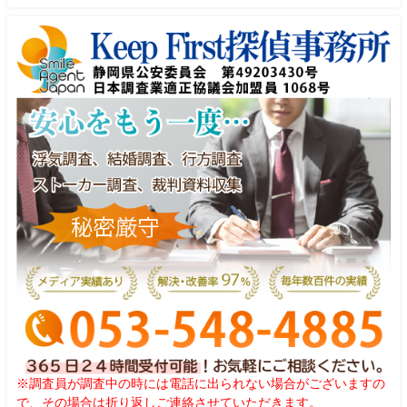
※調査員が調査中の時には電話に出られない場合がございますの
で、その場合は折り返しご連絡させていただきます。