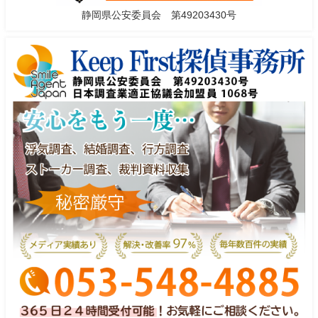
静岡県公安委員会 第49203430号