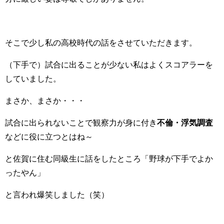
そこで少し私の高校時代の話をさせていただきます。
（下手で）試合に出ることが少ない私はよくスコアラーを
していました。
まさか、まさか・・・
試合に出られないことで観察力が身に付き
不倫・浮気調査
などに役に立つとはね～
と佐賀に住む同級生に話をしたところ「野球が下手でよか
ったやん」
と言われ爆笑しました（笑）