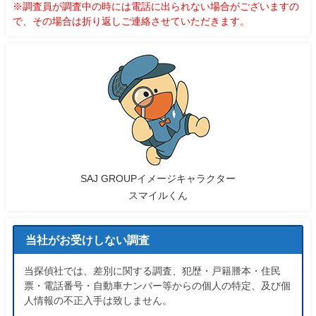
※調査員が調査中の時には電話に出られない場合がございますの
で、その場合は折り返しご連絡させていただきます。
SAJ GROUPイメージキャラクター
スマイルくん
当社がお受けしない調査
当探偵社では、差別に関する調査、犯歴・戸籍謄本・住民
票・電話番号・自動車ナンバー等からの個人の特定、及び個
人情報の不正入手は致しません。