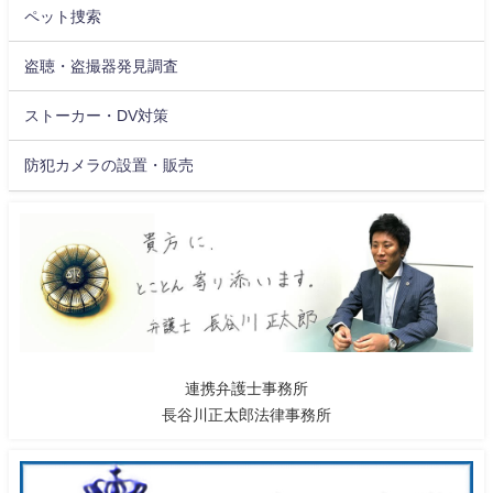
ペット捜索
盗聴・盗撮器発見調査
ストーカー・DV対策
防犯カメラの設置・販売
連携弁護士事務所
長谷川正太郎法律事務所