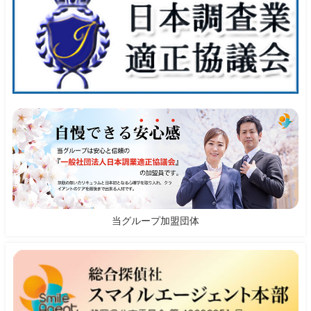
当グループ加盟団体