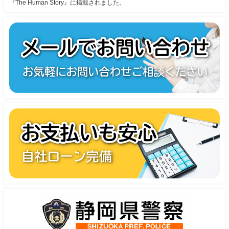
『The Human Story』に掲載されました。