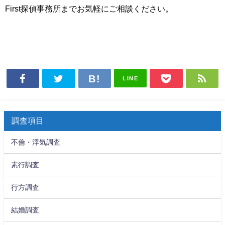
First
探偵事務所までお気軽にご相談ください。
LINE
調査項目
不倫・浮気調査
素行調査
行方調査
結婚調査