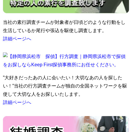
当社の素行調査チームが対象者が日頃どのような行動をし
生活しているか尾行や張込を駆使し調査します。
詳細ページへ
”大好きだったあの人に会いたい！大切なあの人を探した
い！”当社の行方調査チームが独自の全国ネットワークを駆
使して大切な人をお探しいたします。
詳細ページへ