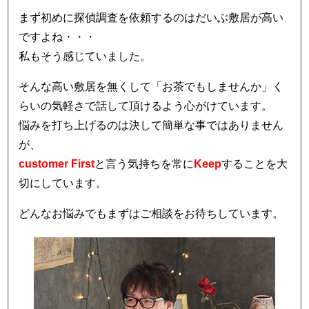
まず初めに探偵調査を依頼するのはだいぶ敷居が高い
ですよね・・・
私もそう感じていました。
そんな高い敷居を無くして「お茶でもしませんか」く
らいの気軽さで話して頂けるよう心がけています。
悩みを打ち上げるのは決して簡単な事ではありません
が、
customer First
と言う気持ちを常に
Keep
することを大
切にしています。
どんなお悩みでもまずはご相談をお待ちしています。