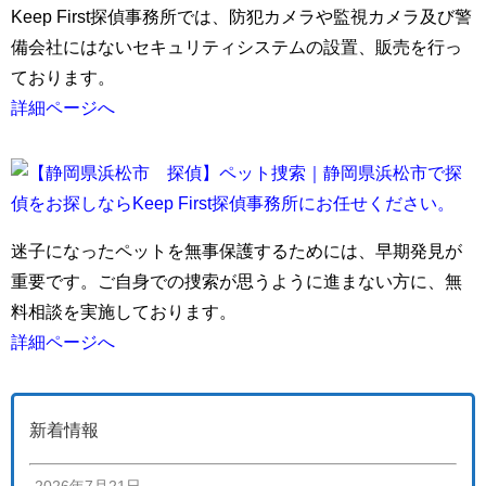
Keep First探偵事務所では、防犯カメラや監視カメラ及び警
備会社にはないセキュリティシステムの設置、販売を行っ
ております。
詳細ページへ
迷子になったペットを無事保護するためには、早期発見が
重要です。ご自身での捜索が思うように進まない方に、無
料相談を実施しております。
詳細ページへ
新着情報