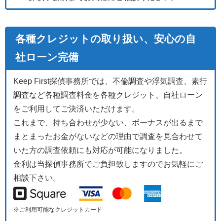
各種クレジットの取り扱い、安心の自
社ローン完備
Keep First探偵事務所では、不倫調査や浮気調査、素行
調査など各種調査料金を各種クレジット、自社ローン
をご利用してご決済いただけます。
これまで、持ち合わせが少ない、ボーナスが出るまで
まとまったお金がないなどの理由で調査を見合わせて
いた方の調査依頼にも対応が可能になりました。
金利は当探偵事務所でご負担致しますのでお気軽にご
相談下さい。
※ご利用可能なクレジットカード