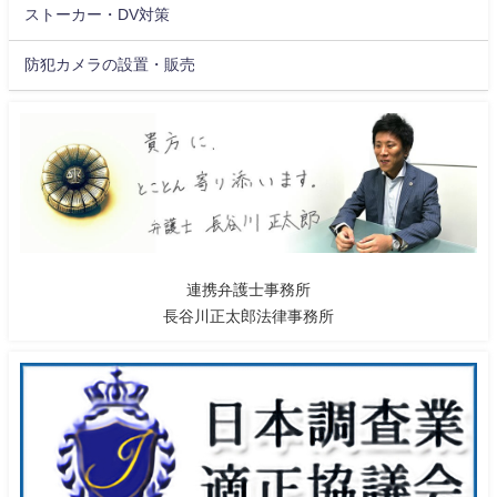
ストーカー・DV対策
防犯カメラの設置・販売
連携弁護士事務所
長谷川正太郎法律事務所