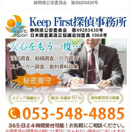
静岡県公安委員会 第49203430号
※調査員が調査中の時には電話に出られない場合がございますの