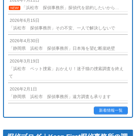
2026年7月21日
「浜松市 探偵事務所」探偵代を節約したいから…
NEW!
2026年6月15日
「浜松市 探偵事務所」その不安、一人で解決しないで
2026年4月30日
「静岡県 浜松市 探偵事務所」日本海を望む断崖絶壁
2026年3月19日
「浜松市 ペット捜索」おかえり！迷子猫の捜索調査を終え
て
2026年2月1日
「静岡県 浜松市 探偵事務所」遠方調査も承ります
新着情報一覧