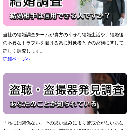
当社の結婚調査チームが貴方の幸せな結婚生活や、結婚後
の不要なトラブルを避ける為に対象者とその家族に関して
詳しく調査します。
詳細ページへ
「私には関係ない」その思い込みにより警戒心がないあな