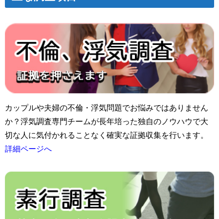
カップルや夫婦の不倫・浮気問題でお悩みではありません
か？浮気調査専門チームが長年培った独自のノウハウで大
切な人に気付かれることなく確実な証拠収集を行います。
詳細ページへ