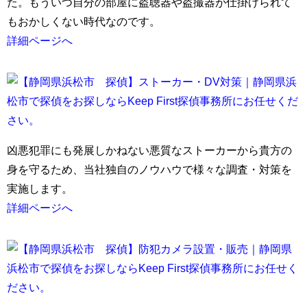
た。もういつ自分の部屋に盗聴器や盗撮器が仕掛けられて
もおかしくない時代なのです。
詳細ページへ
凶悪犯罪にも発展しかねない悪質なストーカーから貴方の
身を守るため、当社独自のノウハウで様々な調査・対策を
実施します。
詳細ページへ