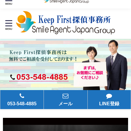
24時間365日お気軽にご相談ください。
MENU
MENU
053-548-4885
メール
LINE登録