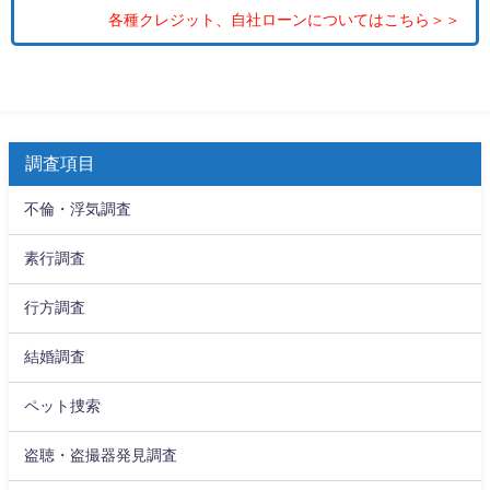
各種クレジット、自社ローンについてはこちら＞＞
調査項目
不倫・浮気調査
素行調査
行方調査
結婚調査
ペット捜索
盗聴・盗撮器発見調査