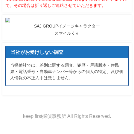
で、その場合は折り返しご連絡させていただきます。
SAJ GROUPイメージキャラクター
スマイルくん
当社がお受けしない調査
当探偵社では、差別に関する調査、犯歴・戸籍謄本・住民
票・電話番号・自動車ナンバー等からの個人の特定、及び個
人情報の不正入手は致しません。
keep first探偵事務所 All Rights Reserved.