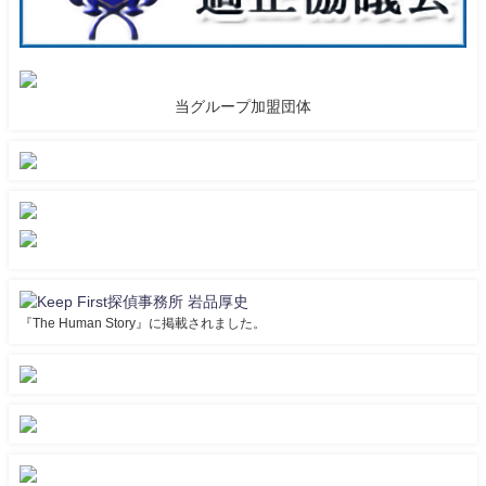
当グループ加盟団体
『The Human Story』に掲載されました。